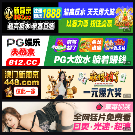
广告
广告
广告
广告